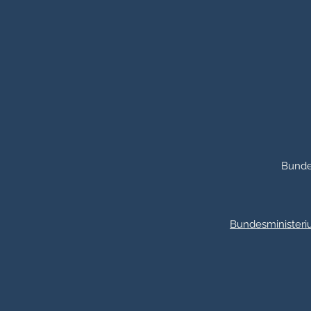
Bunde
Bundesministeriu